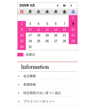
2026年 8月
日
月
火
水
木
金
土
1
2
3
4
5
6
7
8
9
10
11
12
13
14
15
16
17
18
19
20
21
22
23
24
25
26
27
28
29
30
31
休業日
会社概要
新着情報
特定商取引法に基づく表記
プライバシーポリシー