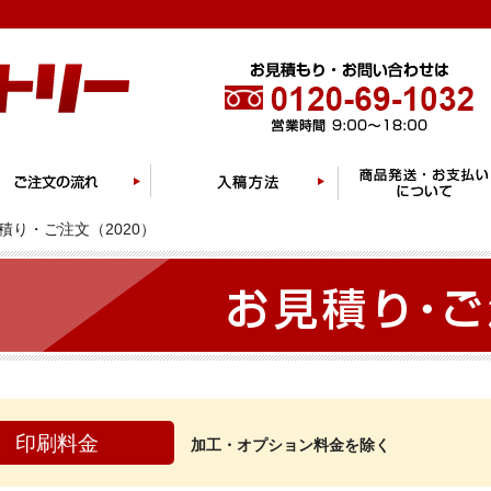
積り・ご注文（2020）
印刷料金
加工・オプション料金を除く