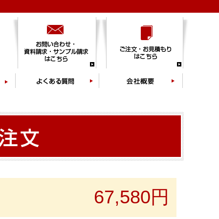
67,580円