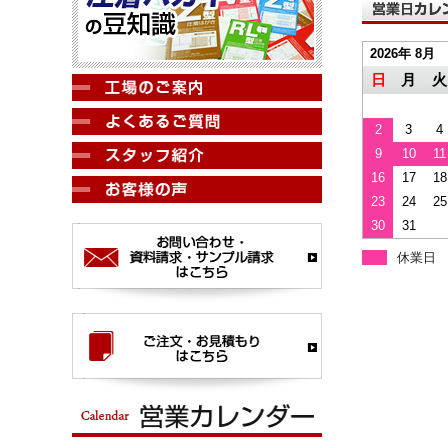
2026年 8月
日
月
火
2
3
4
9
10
11
16
17
18
23
24
25
30
31
休業日