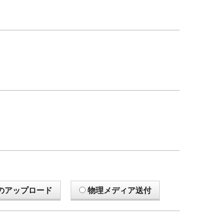
のアップロード
物理メディア送付