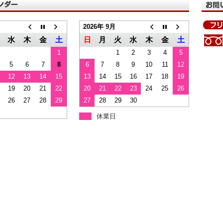
2026年 9月
水
木
金
土
日
月
火
水
木
金
土
1
1
2
3
4
5
5
6
7
8
6
7
8
9
10
11
12
12
13
14
15
13
14
15
16
17
18
19
19
20
21
22
20
21
22
23
24
25
26
26
27
28
29
27
28
29
30
休業日