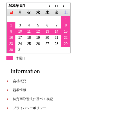
2026年 8月
日
月
火
水
木
金
土
1
2
3
4
5
6
7
8
9
10
11
12
13
14
15
16
17
18
19
20
21
22
23
24
25
26
27
28
29
30
31
休業日
会社概要
新着情報
特定商取引法に基づく表記
プライバシーポリシー