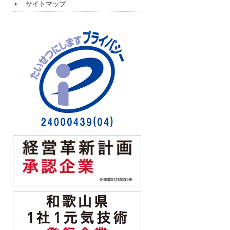
サイトマップ