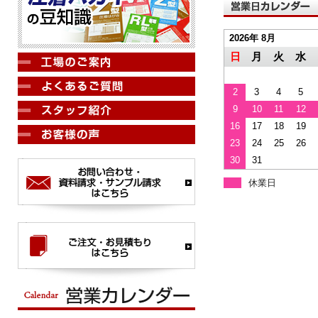
2026年 8月
日
月
火
水
2
3
4
5
9
10
11
12
16
17
18
19
23
24
25
26
30
31
休業日