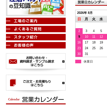
2026年 8月
日
月
火
水
2
3
4
5
9
10
11
12
16
17
18
19
23
24
25
26
30
31
休業日