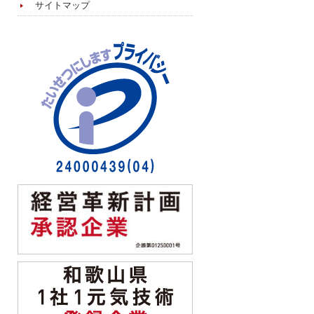
サイトマップ