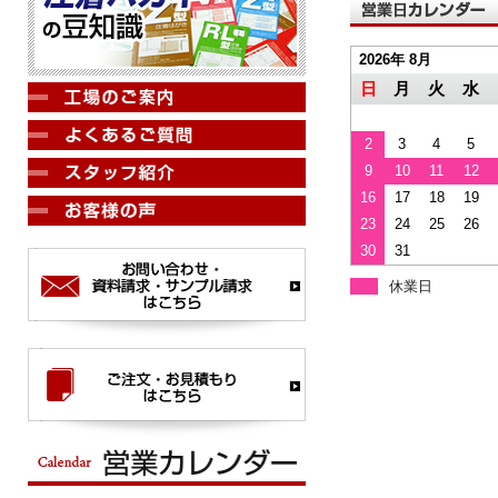
2026年 8月
日
月
火
水
2
3
4
5
9
10
11
12
16
17
18
19
23
24
25
26
30
31
休業日