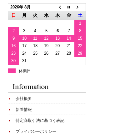
2026年 8月
日
月
火
水
木
金
土
1
2
3
4
5
6
7
8
9
10
11
12
13
14
15
16
17
18
19
20
21
22
23
24
25
26
27
28
29
30
31
休業日
会社概要
新着情報
特定商取引法に基づく表記
プライバシーポリシー