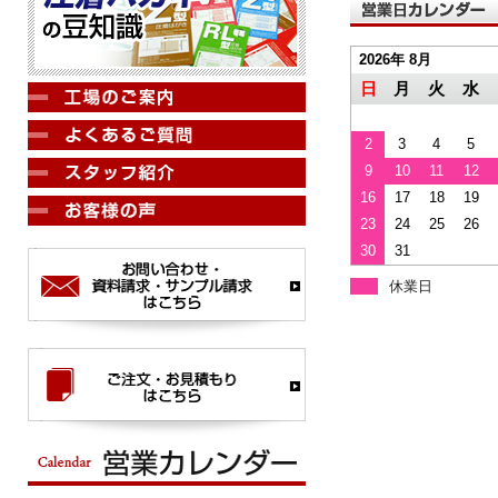
2026年 8月
日
月
火
水
2
3
4
5
9
10
11
12
16
17
18
19
23
24
25
26
30
31
休業日