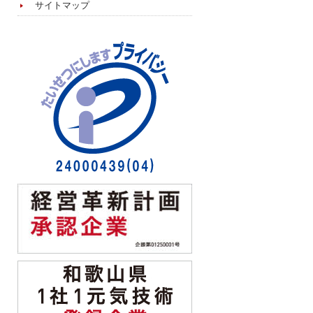
サイトマップ