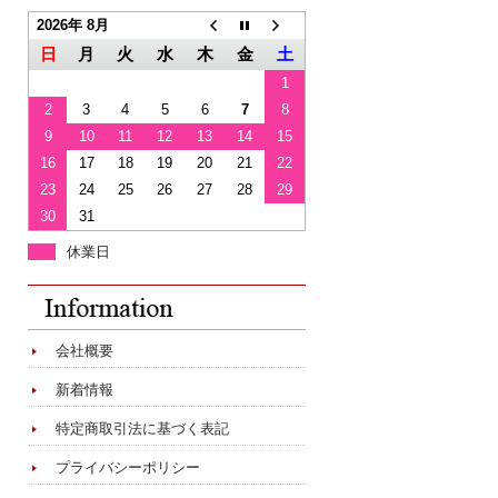
2026年 8月
日
月
火
水
木
金
土
1
2
3
4
5
6
7
8
9
10
11
12
13
14
15
16
17
18
19
20
21
22
23
24
25
26
27
28
29
30
31
休業日
会社概要
新着情報
特定商取引法に基づく表記
プライバシーポリシー