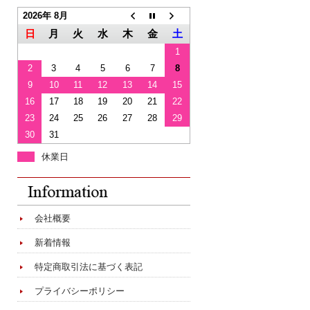
2026年 8月
日
月
火
水
木
金
土
1
2
3
4
5
6
7
8
9
10
11
12
13
14
15
16
17
18
19
20
21
22
23
24
25
26
27
28
29
30
31
休業日
会社概要
新着情報
特定商取引法に基づく表記
プライバシーポリシー