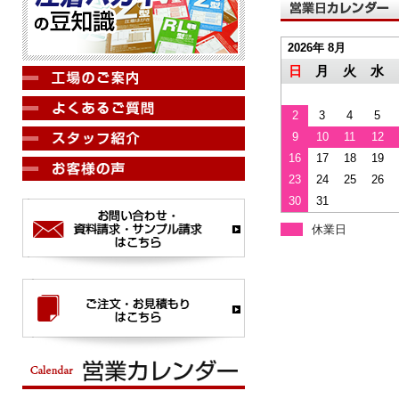
2026年 8月
日
月
火
水
2
3
4
5
9
10
11
12
16
17
18
19
23
24
25
26
30
31
休業日