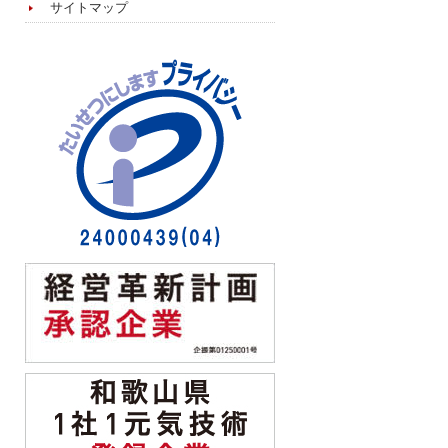
サイトマップ