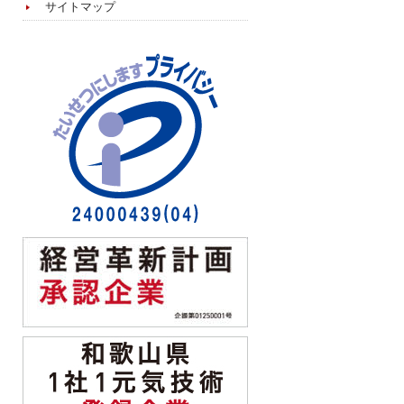
サイトマップ