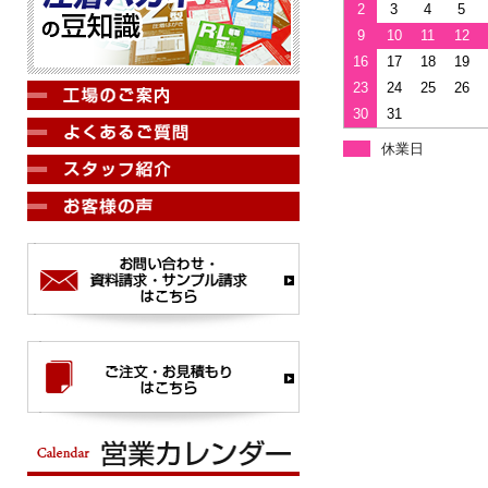
2
3
4
5
9
10
11
12
16
17
18
19
23
24
25
26
30
31
休業日