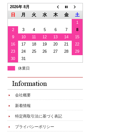
2026年 8月
日
月
火
水
木
金
土
1
2
3
4
5
6
7
8
9
10
11
12
13
14
15
16
17
18
19
20
21
22
23
24
25
26
27
28
29
30
31
休業日
会社概要
新着情報
特定商取引法に基づく表記
プライバシーポリシー