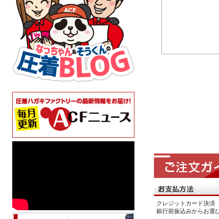
クレジットカード決済 
銀行前振込みからお選