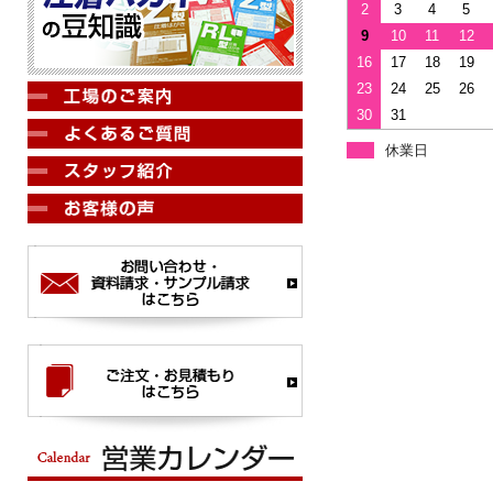
2
3
4
5
9
10
11
12
16
17
18
19
23
24
25
26
30
31
休業日