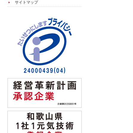
サイトマップ