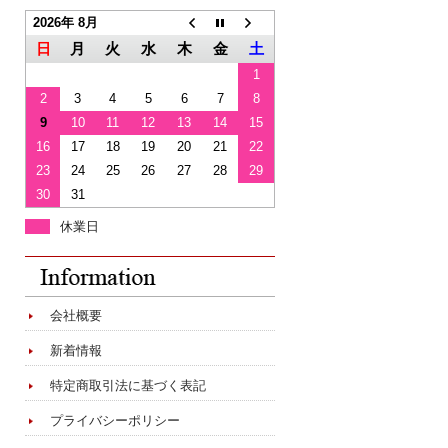
2026年 8月
日
月
火
水
木
金
土
1
2
3
4
5
6
7
8
9
10
11
12
13
14
15
16
17
18
19
20
21
22
23
24
25
26
27
28
29
30
31
休業日
会社概要
新着情報
特定商取引法に基づく表記
プライバシーポリシー