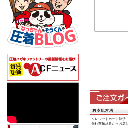
クレジットカード決済 
銀行前振込みからお選