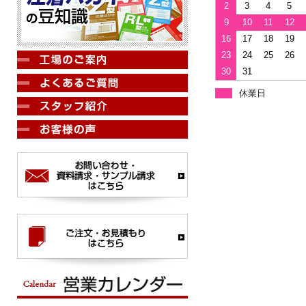
2
3
4
5
9
10
11
12
16
17
18
19
23
24
25
26
30
31
休業日