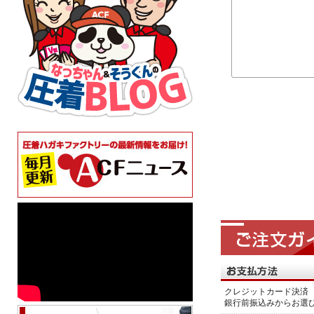
クレジットカード決済 
銀行前振込みからお選