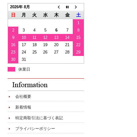
2026年 8月
日
月
火
水
木
金
土
1
2
3
4
5
6
7
8
9
10
11
12
13
14
15
16
17
18
19
20
21
22
23
24
25
26
27
28
29
30
31
休業日
会社概要
新着情報
特定商取引法に基づく表記
プライバシーポリシー