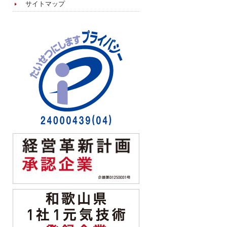
サイトマップ