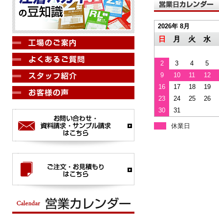
2026年 8月
日
月
火
水
2
3
4
5
9
10
11
12
16
17
18
19
23
24
25
26
30
31
休業日