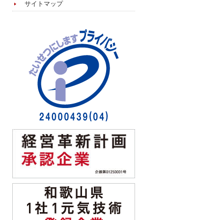
サイトマップ