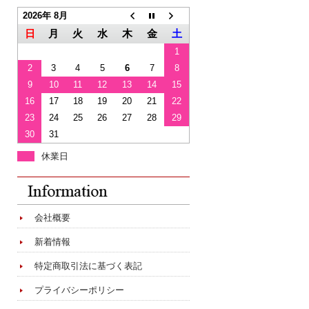
2026年 8月
日
月
火
水
木
金
土
1
2
3
4
5
6
7
8
9
10
11
12
13
14
15
16
17
18
19
20
21
22
23
24
25
26
27
28
29
30
31
休業日
会社概要
新着情報
特定商取引法に基づく表記
プライバシーポリシー