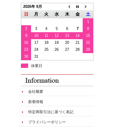
2026年 8月
日
月
火
水
木
金
土
1
2
3
4
5
6
7
8
9
10
11
12
13
14
15
16
17
18
19
20
21
22
23
24
25
26
27
28
29
30
31
休業日
会社概要
新着情報
特定商取引法に基づく表記
プライバシーポリシー