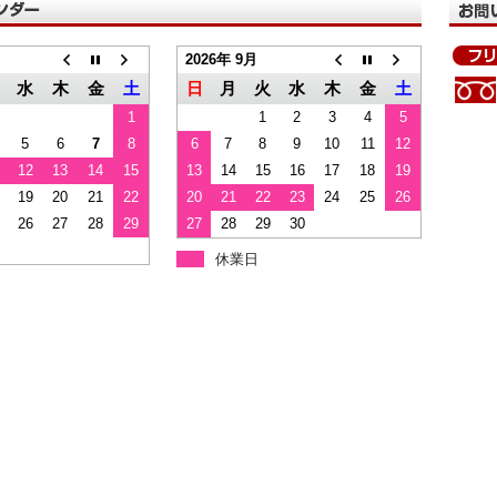
2026年 9月
水
木
金
土
日
月
火
水
木
金
土
1
1
2
3
4
5
5
6
7
8
6
7
8
9
10
11
12
12
13
14
15
13
14
15
16
17
18
19
19
20
21
22
20
21
22
23
24
25
26
26
27
28
29
27
28
29
30
休業日