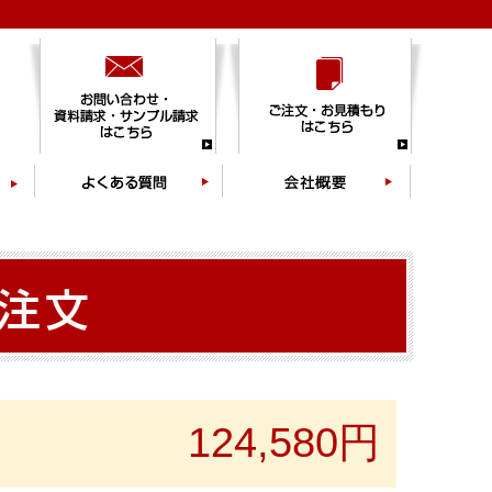
124,580円