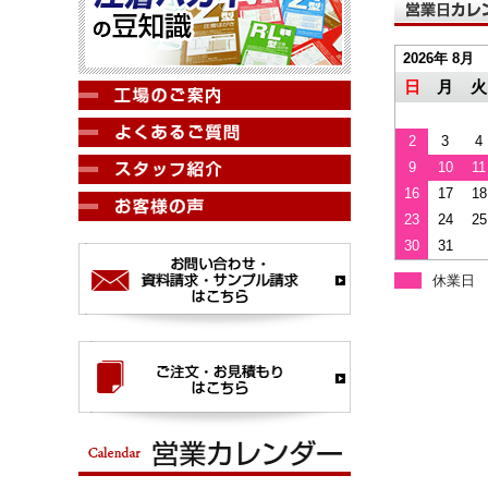
2026年 8月
日
月
火
2
3
4
9
10
11
16
17
18
23
24
25
30
31
休業日