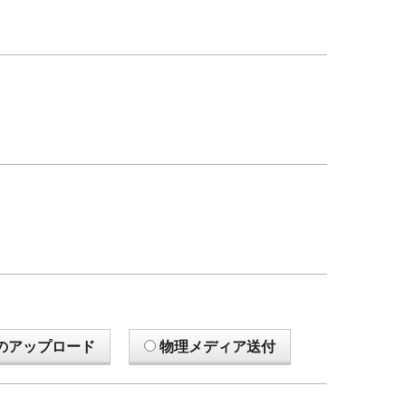
のアップロード
物理メディア送付