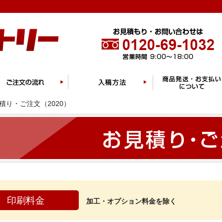
積り・ご注文（2020）
印刷料金
加工・オプション料金を除く