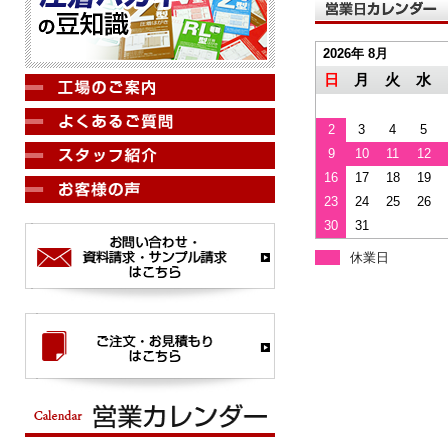
2026年 8月
日
月
火
水
2
3
4
5
9
10
11
12
16
17
18
19
23
24
25
26
30
31
休業日