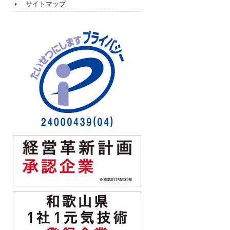
サイトマップ