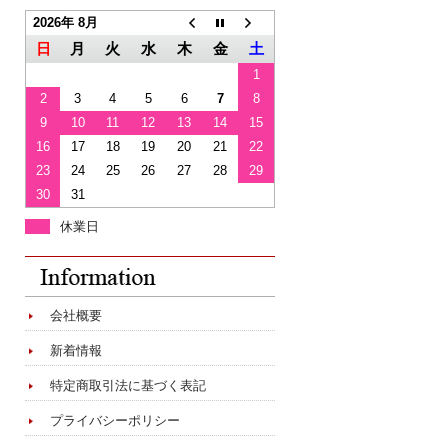
2026年 8月
日
月
火
水
木
金
土
1
2
3
4
5
6
7
8
9
10
11
12
13
14
15
16
17
18
19
20
21
22
23
24
25
26
27
28
29
30
31
休業日
会社概要
新着情報
特定商取引法に基づく表記
プライバシーポリシー