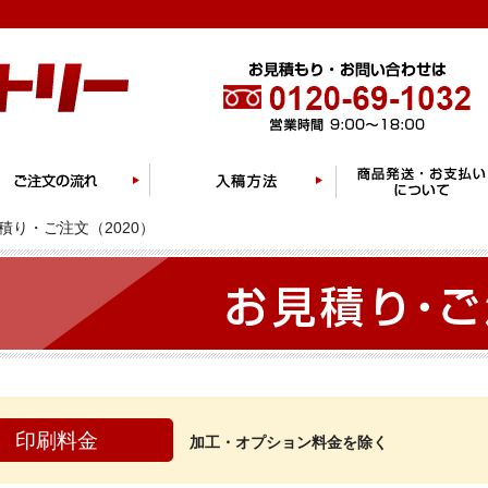
積り・ご注文（2020）
印刷料金
加工・オプション料金を除く