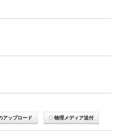
のアップロード
物理メディア送付