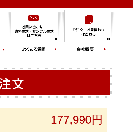
177,990円