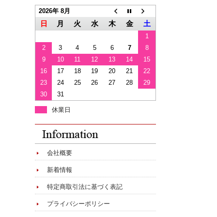
2026年 8月
日
月
火
水
木
金
土
1
2
3
4
5
6
7
8
9
10
11
12
13
14
15
16
17
18
19
20
21
22
23
24
25
26
27
28
29
30
31
休業日
会社概要
新着情報
特定商取引法に基づく表記
プライバシーポリシー