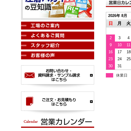
2026年 8月
日
月
火
2
3
4
9
10
11
16
17
18
23
24
25
30
31
休業日