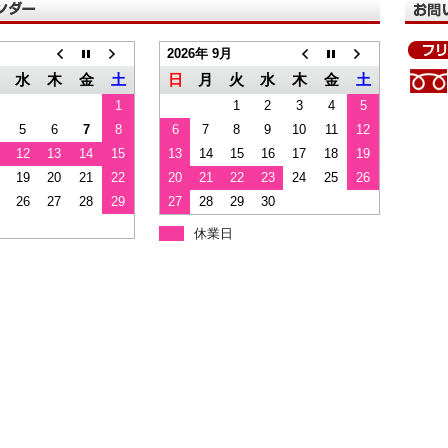
2026年 9月
水
木
金
土
日
月
火
水
木
金
土
1
1
2
3
4
5
5
6
7
8
6
7
8
9
10
11
12
12
13
14
15
13
14
15
16
17
18
19
19
20
21
22
20
21
22
23
24
25
26
26
27
28
29
27
28
29
30
休業日