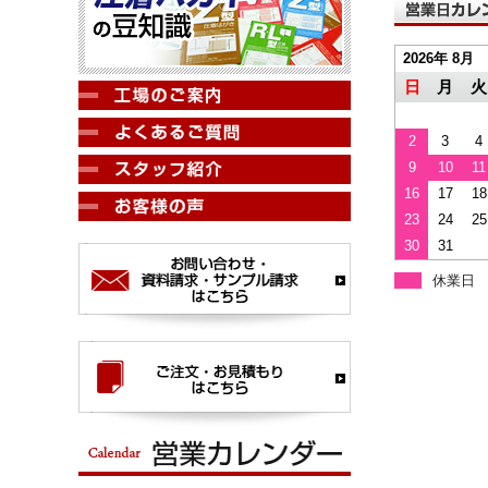
2026年 8月
日
月
火
2
3
4
9
10
11
16
17
18
23
24
25
30
31
休業日