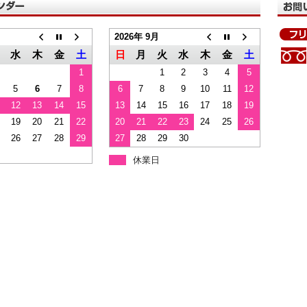
2026年 9月
水
木
金
土
日
月
火
水
木
金
土
1
1
2
3
4
5
5
6
7
8
6
7
8
9
10
11
12
12
13
14
15
13
14
15
16
17
18
19
19
20
21
22
20
21
22
23
24
25
26
26
27
28
29
27
28
29
30
休業日