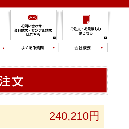
240,210円