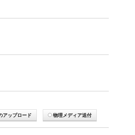
のアップロード
物理メディア送付