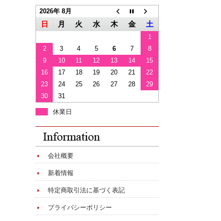
2026年 8月
日
月
火
水
木
金
土
1
2
3
4
5
6
7
8
9
10
11
12
13
14
15
16
17
18
19
20
21
22
23
24
25
26
27
28
29
30
31
休業日
会社概要
新着情報
特定商取引法に基づく表記
プライバシーポリシー