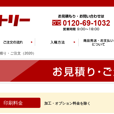
積り・ご注文（2020）
印刷料金
加工・オプション料金を除く