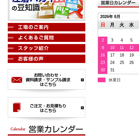
2026年 8月
日
月
火
水
2
3
4
5
9
10
11
12
16
17
18
19
23
24
25
26
30
31
休業日