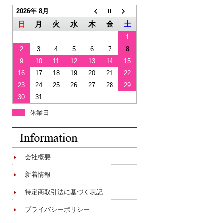
2026年 8月
日
月
火
水
木
金
土
1
2
3
4
5
6
7
8
9
10
11
12
13
14
15
16
17
18
19
20
21
22
23
24
25
26
27
28
29
30
31
休業日
会社概要
新着情報
特定商取引法に基づく表記
プライバシーポリシー