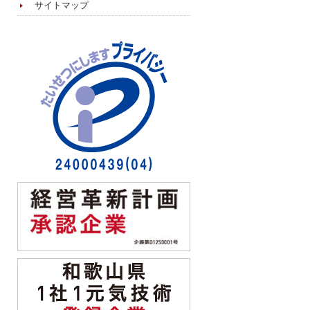
サイトマップ