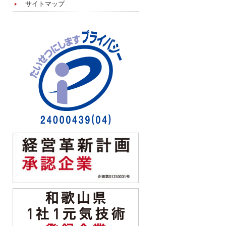
サイトマップ