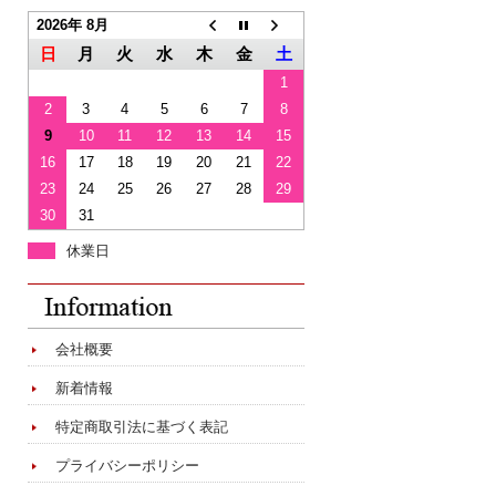
2026年 8月
日
月
火
水
木
金
土
1
2
3
4
5
6
7
8
9
10
11
12
13
14
15
16
17
18
19
20
21
22
23
24
25
26
27
28
29
30
31
休業日
会社概要
新着情報
特定商取引法に基づく表記
プライバシーポリシー