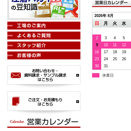
2026年 8月
日
月
火
水
2
3
4
5
9
10
11
12
16
17
18
19
23
24
25
26
30
31
休業日