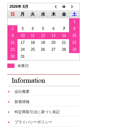
2026年 8月
日
月
火
水
木
金
土
1
2
3
4
5
6
7
8
9
10
11
12
13
14
15
16
17
18
19
20
21
22
23
24
25
26
27
28
29
30
31
休業日
会社概要
新着情報
特定商取引法に基づく表記
プライバシーポリシー