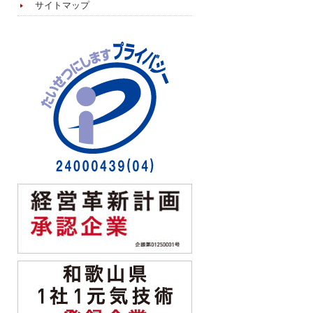
サイトマップ