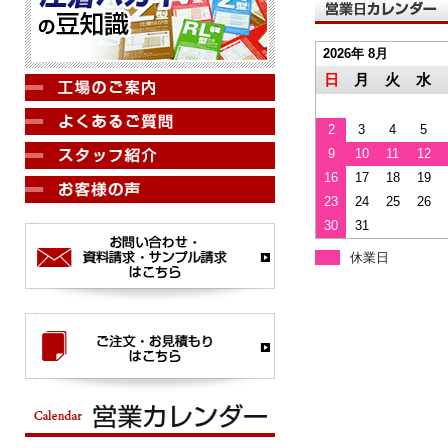
2026年 8月
日
月
火
水
2
3
4
5
9
10
11
12
16
17
18
19
23
24
25
26
30
31
休業日