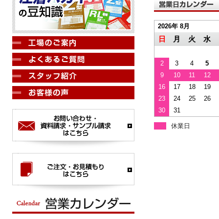
2026年 8月
日
月
火
水
2
3
4
5
9
10
11
12
16
17
18
19
23
24
25
26
30
31
休業日