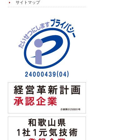
サイトマップ