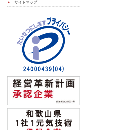
サイトマップ