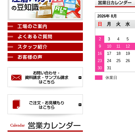
2026年 8月
日
月
火
水
2
3
4
5
9
10
11
12
16
17
18
19
23
24
25
26
30
31
休業日