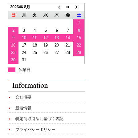
2026年 8月
日
月
火
水
木
金
土
1
2
3
4
5
6
7
8
9
10
11
12
13
14
15
16
17
18
19
20
21
22
23
24
25
26
27
28
29
30
31
休業日
会社概要
新着情報
特定商取引法に基づく表記
プライバシーポリシー