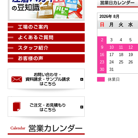
2026年 8月
日
月
火
水
2
3
4
5
9
10
11
12
16
17
18
19
23
24
25
26
30
31
休業日