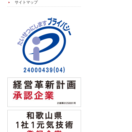
サイトマップ