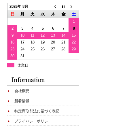
2026年 8月
日
月
火
水
木
金
土
1
2
3
4
5
6
7
8
9
10
11
12
13
14
15
16
17
18
19
20
21
22
23
24
25
26
27
28
29
30
31
休業日
会社概要
新着情報
特定商取引法に基づく表記
プライバシーポリシー