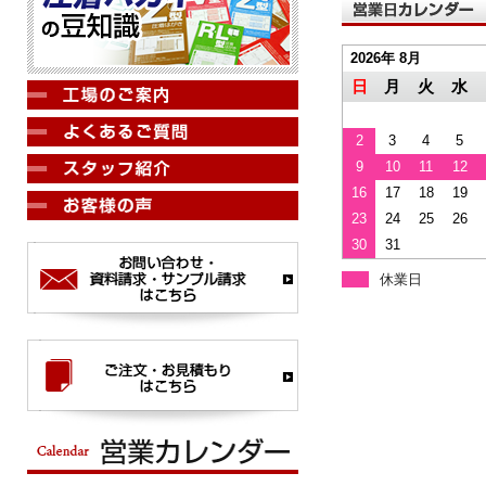
2026年 8月
日
月
火
水
2
3
4
5
9
10
11
12
16
17
18
19
23
24
25
26
30
31
休業日