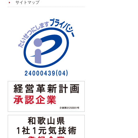
サイトマップ