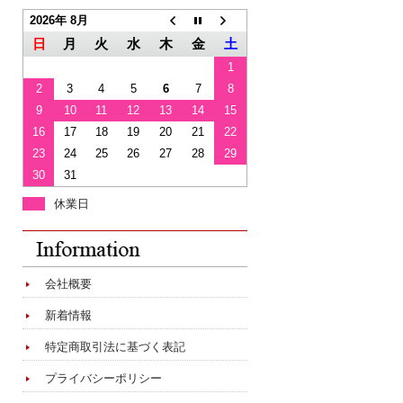
2026年 8月
日
月
火
水
木
金
土
1
2
3
4
5
6
7
8
9
10
11
12
13
14
15
16
17
18
19
20
21
22
23
24
25
26
27
28
29
30
31
休業日
会社概要
新着情報
特定商取引法に基づく表記
プライバシーポリシー