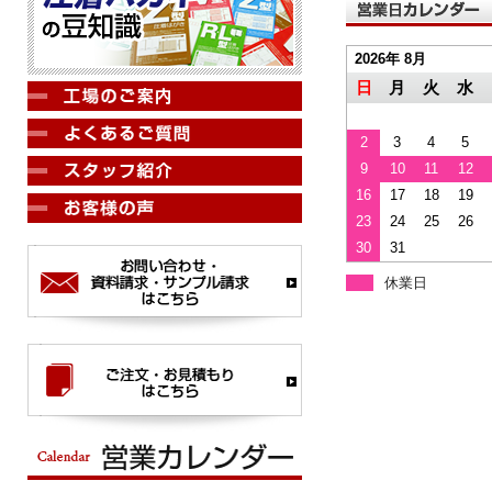
2026年 8月
日
月
火
水
2
3
4
5
9
10
11
12
16
17
18
19
23
24
25
26
30
31
休業日