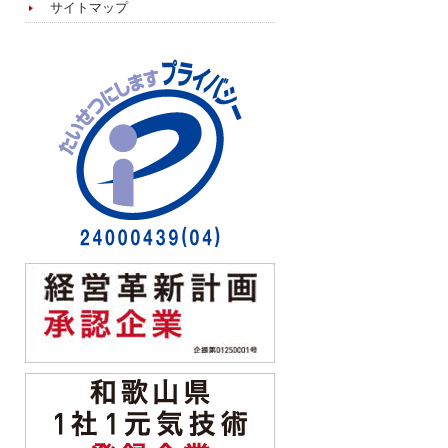
サイトマップ