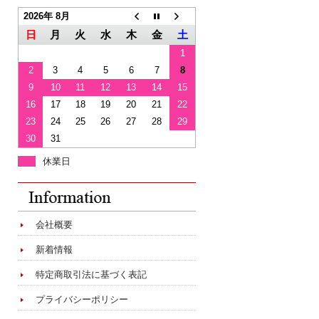
2026年 8月
日
月
火
水
木
金
土
1
2
3
4
5
6
7
8
9
10
11
12
13
14
15
16
17
18
19
20
21
22
23
24
25
26
27
28
29
30
31
休業日
会社概要
新着情報
特定商取引法に基づく表記
プライバシーポリシー