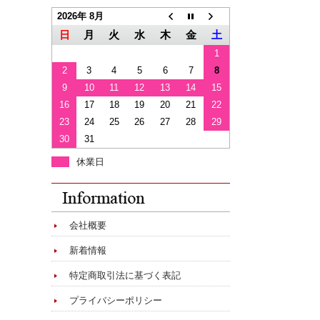
2026年 8月
日
月
火
水
木
金
土
1
2
3
4
5
6
7
8
9
10
11
12
13
14
15
16
17
18
19
20
21
22
23
24
25
26
27
28
29
30
31
休業日
会社概要
新着情報
特定商取引法に基づく表記
プライバシーポリシー