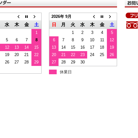
2026年 9月
水
木
金
土
日
月
火
水
木
金
土
1
1
2
3
4
5
5
6
7
8
6
7
8
9
10
11
12
12
13
14
15
13
14
15
16
17
18
19
19
20
21
22
20
21
22
23
24
25
26
26
27
28
29
27
28
29
30
休業日