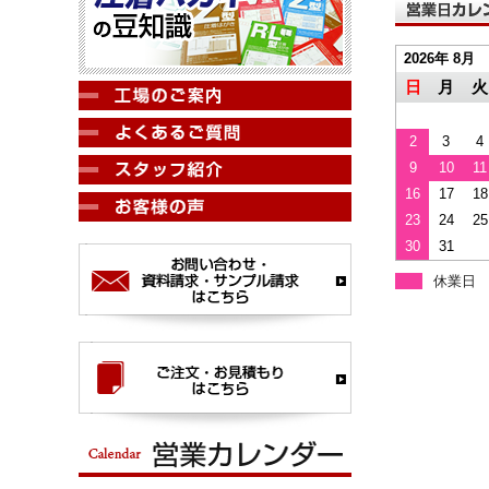
2026年 8月
日
月
火
2
3
4
9
10
11
16
17
18
23
24
25
30
31
休業日