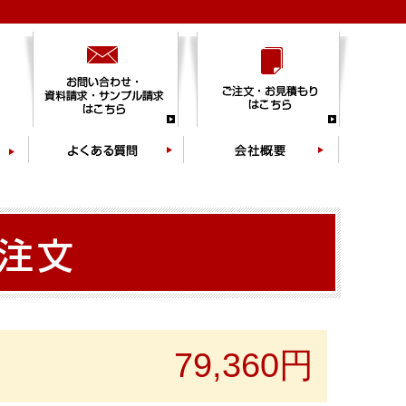
79,360円