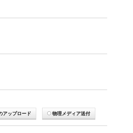
のアップロード
物理メディア送付