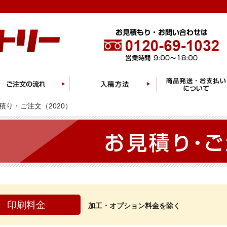
積り・ご注文（2020）
印刷料金
加工・オプション料金を除く