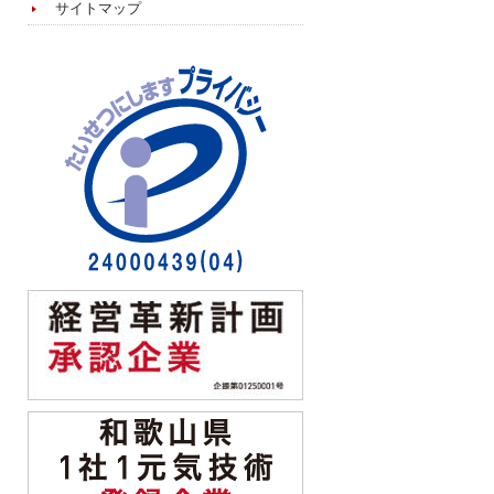
サイトマップ