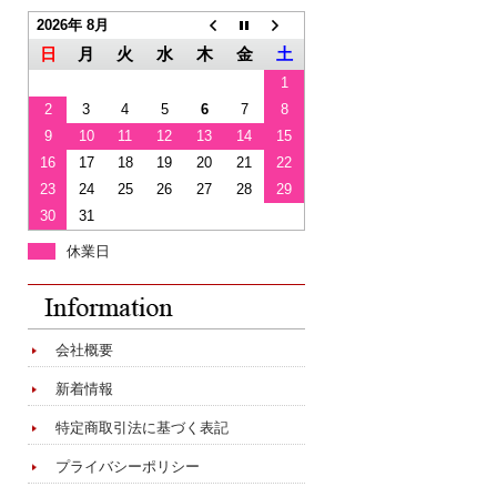
2026年 8月
日
月
火
水
木
金
土
1
2
3
4
5
6
7
8
9
10
11
12
13
14
15
16
17
18
19
20
21
22
23
24
25
26
27
28
29
30
31
休業日
会社概要
新着情報
特定商取引法に基づく表記
プライバシーポリシー