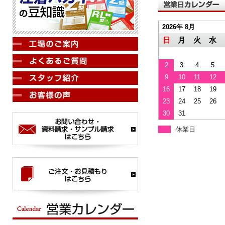
2026年 8月
日
月
火
水
2
3
4
5
9
10
11
12
16
17
18
19
23
24
25
26
30
31
休業日