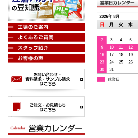
2026年 8月
日
月
火
水
2
3
4
5
9
10
11
12
16
17
18
19
23
24
25
26
30
31
休業日