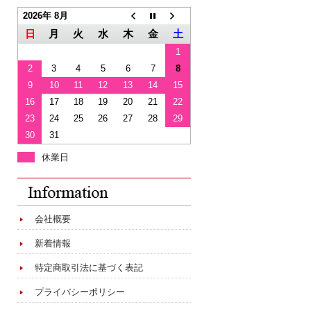
2026年 8月
日
月
火
水
木
金
土
1
2
3
4
5
6
7
8
9
10
11
12
13
14
15
16
17
18
19
20
21
22
23
24
25
26
27
28
29
30
31
休業日
会社概要
新着情報
特定商取引法に基づく表記
プライバシーポリシー