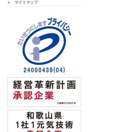
サイトマップ