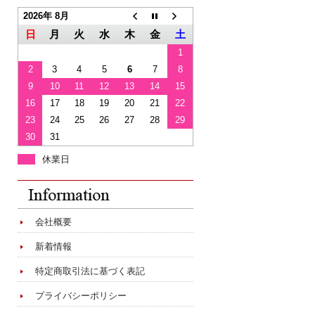
2026年 8月
日
月
火
水
木
金
土
1
2
3
4
5
6
7
8
9
10
11
12
13
14
15
16
17
18
19
20
21
22
23
24
25
26
27
28
29
30
31
休業日
会社概要
新着情報
特定商取引法に基づく表記
プライバシーポリシー