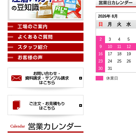
2026年 8月
日
月
火
水
2
3
4
5
9
10
11
12
16
17
18
19
23
24
25
26
30
31
休業日