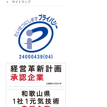
サイトマップ