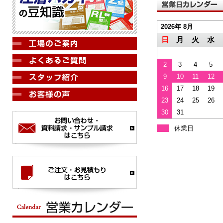
2026年 8月
日
月
火
水
2
3
4
5
9
10
11
12
16
17
18
19
23
24
25
26
30
31
休業日