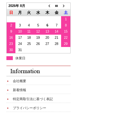
2026年 8月
日
月
火
水
木
金
土
1
2
3
4
5
6
7
8
9
10
11
12
13
14
15
16
17
18
19
20
21
22
23
24
25
26
27
28
29
30
31
休業日
会社概要
新着情報
特定商取引法に基づく表記
プライバシーポリシー