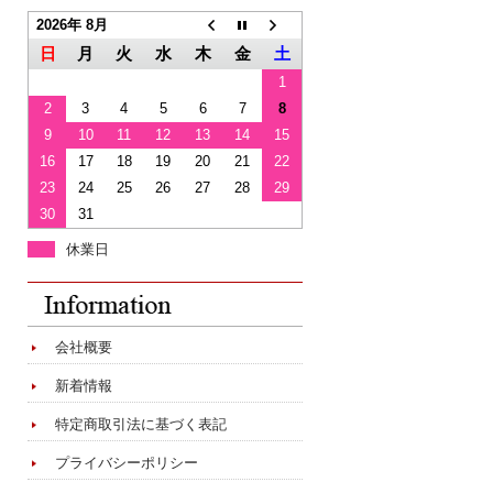
2026年 8月
日
月
火
水
木
金
土
1
2
3
4
5
6
7
8
9
10
11
12
13
14
15
16
17
18
19
20
21
22
23
24
25
26
27
28
29
30
31
休業日
会社概要
新着情報
特定商取引法に基づく表記
プライバシーポリシー