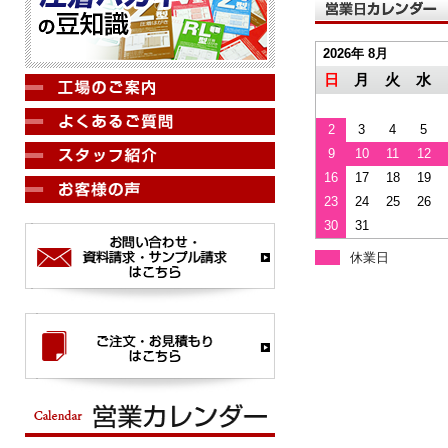
2026年 8月
日
月
火
水
2
3
4
5
9
10
11
12
16
17
18
19
23
24
25
26
30
31
休業日