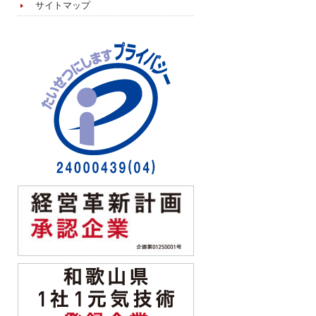
サイトマップ