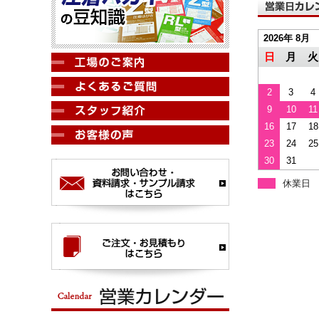
2026年 8月
日
月
火
2
3
4
9
10
11
16
17
18
23
24
25
30
31
休業日