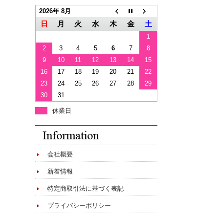
2026年 8月
日
月
火
水
木
金
土
1
2
3
4
5
6
7
8
9
10
11
12
13
14
15
16
17
18
19
20
21
22
23
24
25
26
27
28
29
30
31
休業日
会社概要
新着情報
特定商取引法に基づく表記
プライバシーポリシー