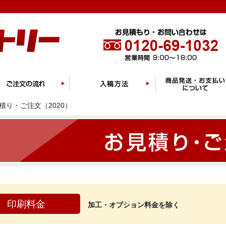
積り・ご注文（2020）
印刷料金
加工・オプション料金を除く