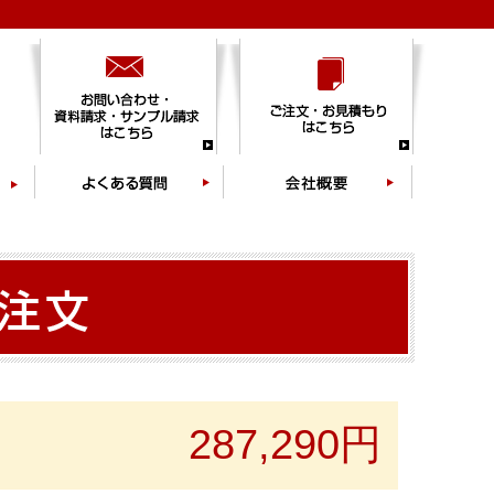
287,290円