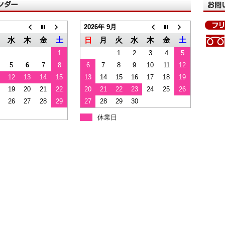
2026年 9月
水
木
金
土
日
月
火
水
木
金
土
1
1
2
3
4
5
5
6
7
8
6
7
8
9
10
11
12
12
13
14
15
13
14
15
16
17
18
19
19
20
21
22
20
21
22
23
24
25
26
26
27
28
29
27
28
29
30
休業日