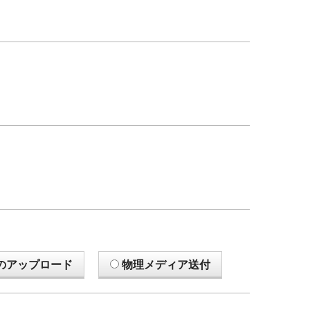
のアップロード
物理メディア送付