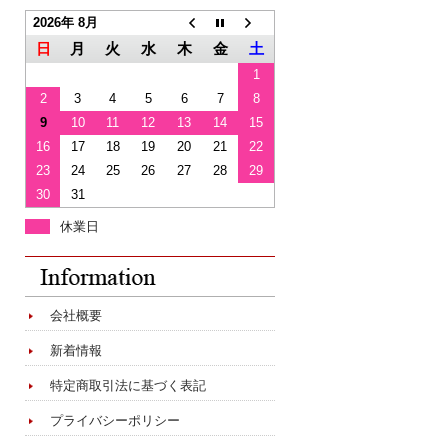
2026年 8月
日
月
火
水
木
金
土
1
2
3
4
5
6
7
8
9
10
11
12
13
14
15
16
17
18
19
20
21
22
23
24
25
26
27
28
29
30
31
休業日
会社概要
新着情報
特定商取引法に基づく表記
プライバシーポリシー