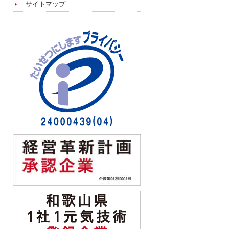
サイトマップ