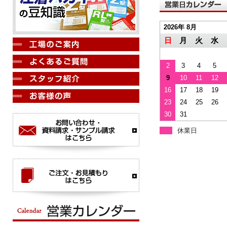
2026年 8月
日
月
火
水
2
3
4
5
9
10
11
12
16
17
18
19
23
24
25
26
30
31
休業日