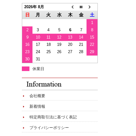
2026年 8月
日
月
火
水
木
金
土
1
2
3
4
5
6
7
8
9
10
11
12
13
14
15
16
17
18
19
20
21
22
23
24
25
26
27
28
29
30
31
休業日
会社概要
新着情報
特定商取引法に基づく表記
プライバシーポリシー