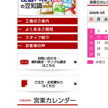
2026年 8月
日
月
火
2
3
4
9
10
11
16
17
18
23
24
25
30
31
休業日