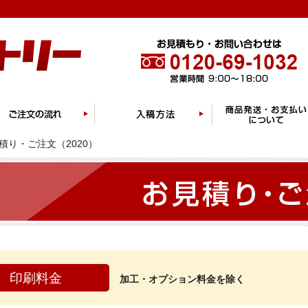
積り・ご注文（2020）
印刷料金
加工・オプション料金を除く