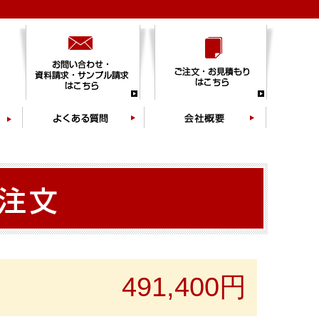
491,400円