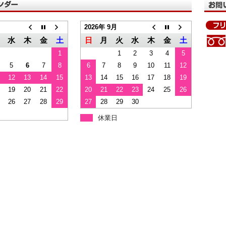
2026年 9月
水
木
金
土
日
月
火
水
木
金
土
1
1
2
3
4
5
5
6
7
8
6
7
8
9
10
11
12
12
13
14
15
13
14
15
16
17
18
19
19
20
21
22
20
21
22
23
24
25
26
26
27
28
29
27
28
29
30
休業日