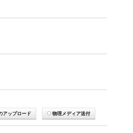
のアップロード
物理メディア送付