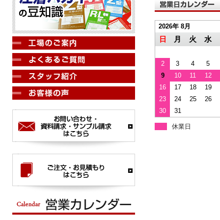
2026年 8月
日
月
火
水
2
3
4
5
9
10
11
12
16
17
18
19
23
24
25
26
30
31
休業日