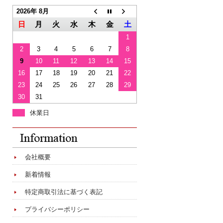
2026年 8月
日
月
火
水
木
金
土
1
2
3
4
5
6
7
8
9
10
11
12
13
14
15
16
17
18
19
20
21
22
23
24
25
26
27
28
29
30
31
休業日
会社概要
新着情報
特定商取引法に基づく表記
プライバシーポリシー