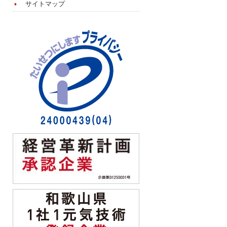
サイトマップ