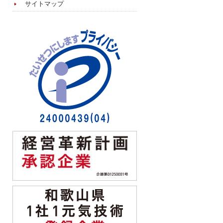
サイトマップ