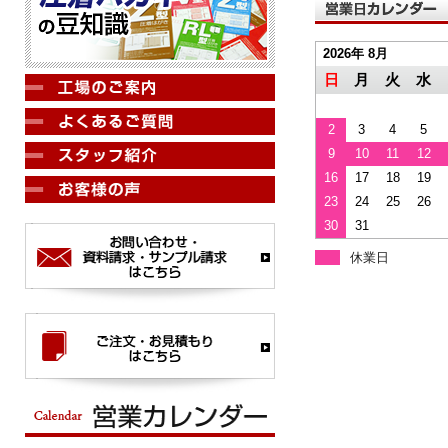
2026年 8月
日
月
火
水
2
3
4
5
9
10
11
12
16
17
18
19
23
24
25
26
30
31
休業日