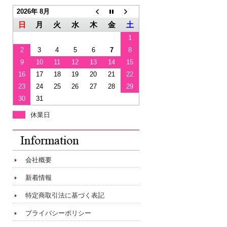
2026年 8月
日
月
火
水
木
金
土
1
2
3
4
5
6
7
8
9
10
11
12
13
14
15
16
17
18
19
20
21
22
23
24
25
26
27
28
29
30
31
休業日
会社概要
新着情報
特定商取引法に基づく表記
プライバシーポリシー