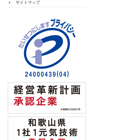
サイトマップ