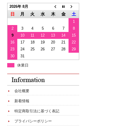
2026年 8月
日
月
火
水
木
金
土
1
2
3
4
5
6
7
8
9
10
11
12
13
14
15
16
17
18
19
20
21
22
23
24
25
26
27
28
29
30
31
休業日
会社概要
新着情報
特定商取引法に基づく表記
プライバシーポリシー