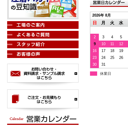
2026年 8月
日
月
火
水
2
3
4
5
9
10
11
12
16
17
18
19
23
24
25
26
30
31
休業日