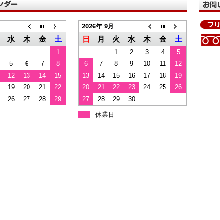
2026年 9月
水
木
金
土
日
月
火
水
木
金
土
1
1
2
3
4
5
5
6
7
8
6
7
8
9
10
11
12
12
13
14
15
13
14
15
16
17
18
19
19
20
21
22
20
21
22
23
24
25
26
26
27
28
29
27
28
29
30
休業日