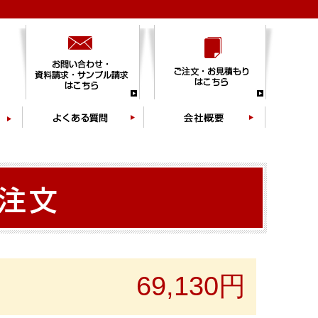
69,130円