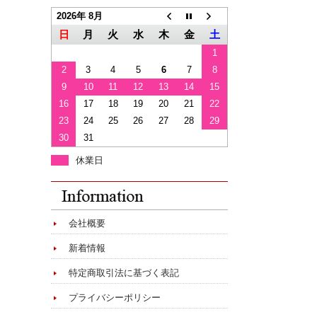
2026年 8月
日
月
火
水
木
金
土
1
2
3
4
5
6
7
8
9
10
11
12
13
14
15
16
17
18
19
20
21
22
23
24
25
26
27
28
29
30
31
休業日
会社概要
新着情報
特定商取引法に基づく表記
プライバシーポリシー