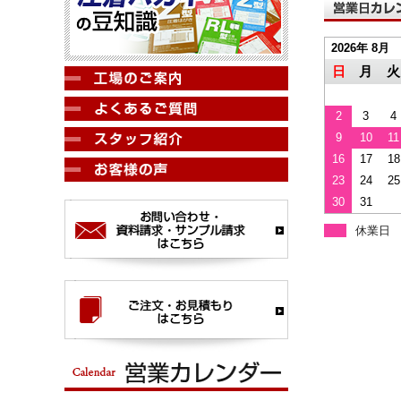
2026年 8月
日
月
火
2
3
4
9
10
11
16
17
18
23
24
25
30
31
休業日