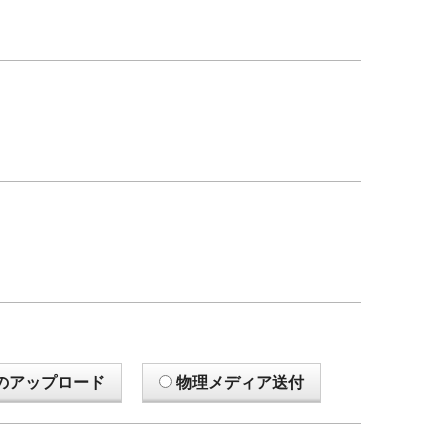
のアップロード
物理メディア送付