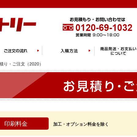
積り・ご注文（2020）
印刷料金
加工・オプション料金を除く