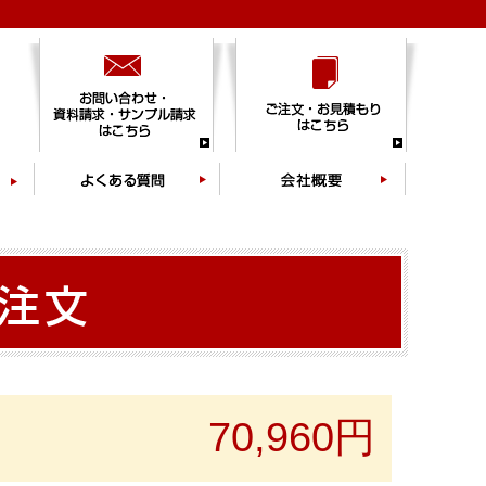
70,960円