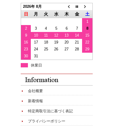
2026年 8月
日
月
火
水
木
金
土
1
2
3
4
5
6
7
8
9
10
11
12
13
14
15
16
17
18
19
20
21
22
23
24
25
26
27
28
29
30
31
休業日
会社概要
新着情報
特定商取引法に基づく表記
プライバシーポリシー