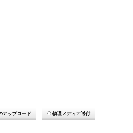
のアップロード
物理メディア送付