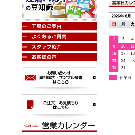
2026年 8月
日
月
火
2
3
4
9
10
11
16
17
18
23
24
25
30
31
休業日