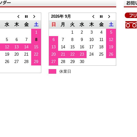
2026年 9月
水
木
金
土
日
月
火
水
木
金
土
1
1
2
3
4
5
5
6
7
8
6
7
8
9
10
11
12
12
13
14
15
13
14
15
16
17
18
19
19
20
21
22
20
21
22
23
24
25
26
26
27
28
29
27
28
29
30
休業日