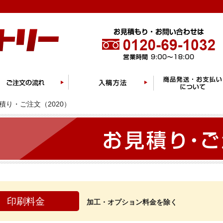
積り・ご注文（2020）
印刷料金
加工・オプション料金を除く