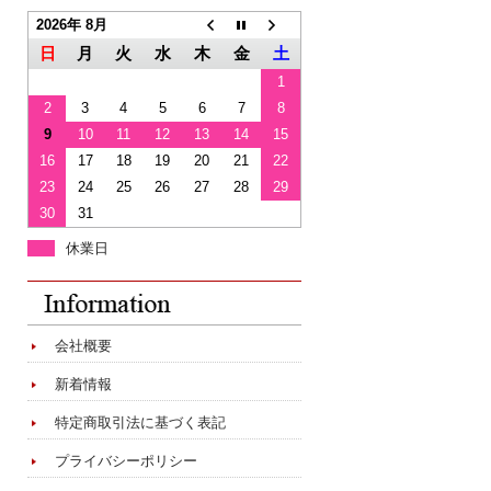
2026年 8月
日
月
火
水
木
金
土
1
2
3
4
5
6
7
8
9
10
11
12
13
14
15
16
17
18
19
20
21
22
23
24
25
26
27
28
29
30
31
休業日
会社概要
新着情報
特定商取引法に基づく表記
プライバシーポリシー