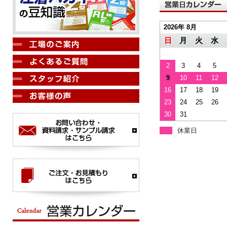
2026年 8月
日
月
火
水
2
3
4
5
9
10
11
12
16
17
18
19
23
24
25
26
30
31
休業日