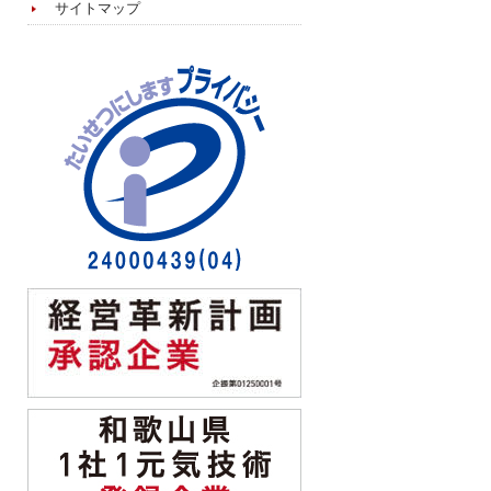
サイトマップ