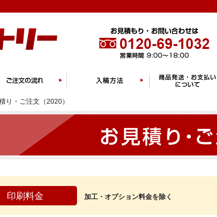
積り・ご注文（2020）
印刷料金
加工・オプション料金を除く