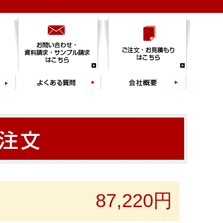
87,220円