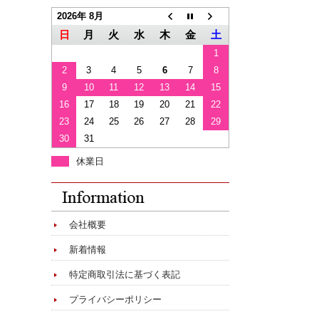
2026年 8月
日
月
火
水
木
金
土
1
2
3
4
5
6
7
8
9
10
11
12
13
14
15
16
17
18
19
20
21
22
23
24
25
26
27
28
29
30
31
休業日
会社概要
新着情報
特定商取引法に基づく表記
プライバシーポリシー