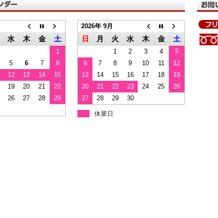
2026年 9月
水
木
金
土
日
月
火
水
木
金
土
1
1
2
3
4
5
5
6
7
8
6
7
8
9
10
11
12
12
13
14
15
13
14
15
16
17
18
19
19
20
21
22
20
21
22
23
24
25
26
26
27
28
29
27
28
29
30
休業日