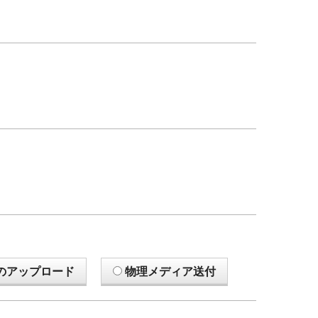
のアップロード
物理メディア送付