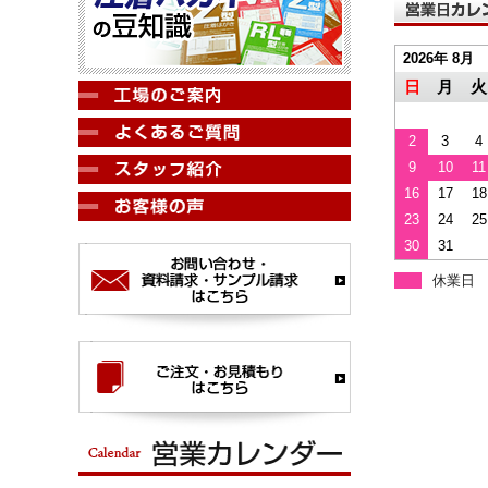
2026年 8月
日
月
火
2
3
4
9
10
11
16
17
18
23
24
25
30
31
休業日