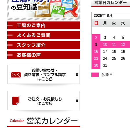
2026年 8月
日
月
火
水
2
3
4
5
9
10
11
12
16
17
18
19
23
24
25
26
30
31
休業日