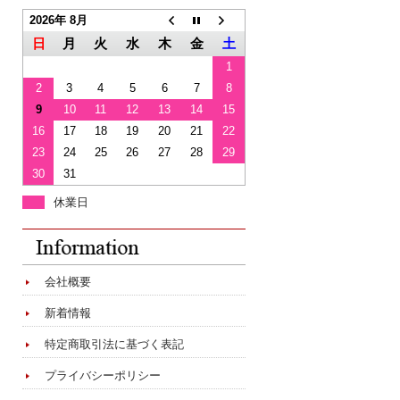
2026年 8月
日
月
火
水
木
金
土
1
2
3
4
5
6
7
8
9
10
11
12
13
14
15
16
17
18
19
20
21
22
23
24
25
26
27
28
29
30
31
休業日
会社概要
新着情報
特定商取引法に基づく表記
プライバシーポリシー