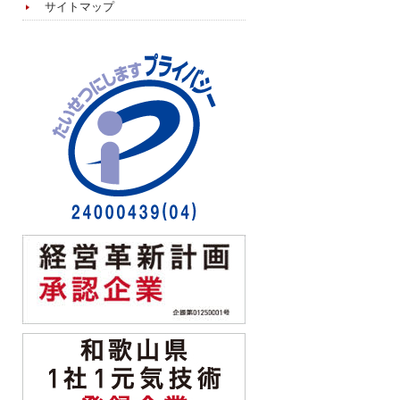
サイトマップ