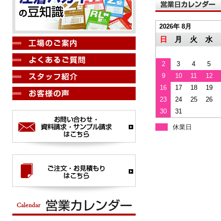
2026年 8月
日
月
火
水
2
3
4
5
9
10
11
12
16
17
18
19
23
24
25
26
30
31
休業日