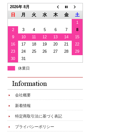
2026年 8月
日
月
火
水
木
金
土
1
2
3
4
5
6
7
8
9
10
11
12
13
14
15
16
17
18
19
20
21
22
23
24
25
26
27
28
29
30
31
休業日
会社概要
新着情報
特定商取引法に基づく表記
プライバシーポリシー