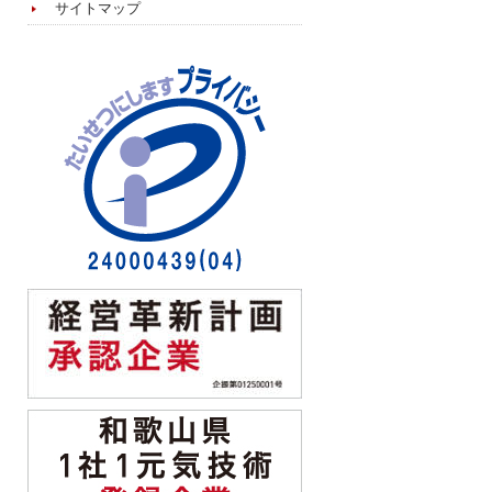
サイトマップ