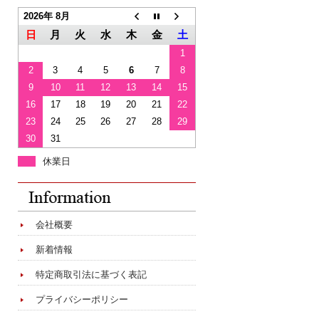
2026年 8月
日
月
火
水
木
金
土
1
2
3
4
5
6
7
8
9
10
11
12
13
14
15
16
17
18
19
20
21
22
23
24
25
26
27
28
29
30
31
休業日
会社概要
新着情報
特定商取引法に基づく表記
プライバシーポリシー