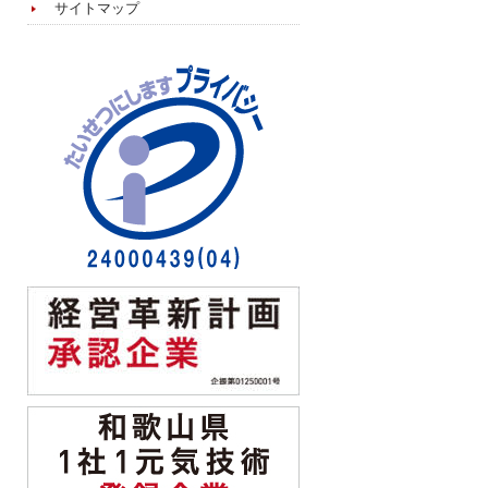
サイトマップ