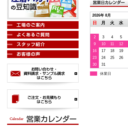
2026年 8月
日
月
火
水
2
3
4
5
9
10
11
12
16
17
18
19
23
24
25
26
30
31
休業日