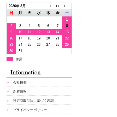
2026年 8月
日
月
火
水
木
金
土
1
2
3
4
5
6
7
8
9
10
11
12
13
14
15
16
17
18
19
20
21
22
23
24
25
26
27
28
29
30
31
休業日
会社概要
新着情報
特定商取引法に基づく表記
プライバシーポリシー