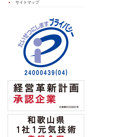
サイトマップ