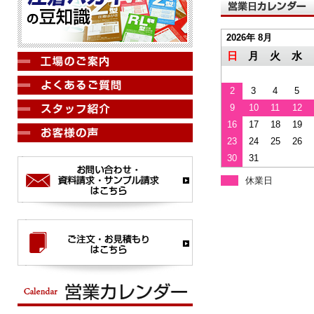
2026年 8月
日
月
火
水
2
3
4
5
9
10
11
12
16
17
18
19
23
24
25
26
30
31
休業日