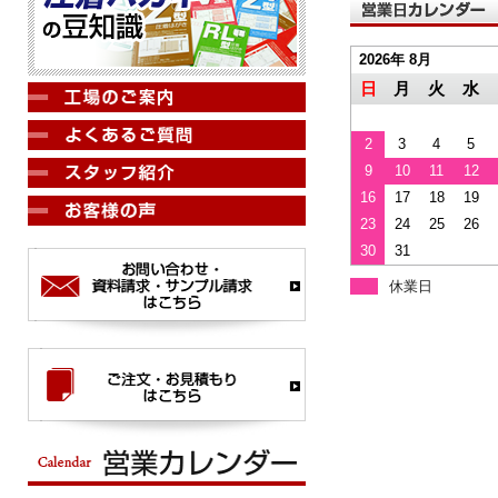
2026年 8月
日
月
火
水
2
3
4
5
9
10
11
12
16
17
18
19
23
24
25
26
30
31
休業日