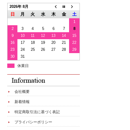
2026年 8月
日
月
火
水
木
金
土
1
2
3
4
5
6
7
8
9
10
11
12
13
14
15
16
17
18
19
20
21
22
23
24
25
26
27
28
29
30
31
休業日
会社概要
新着情報
特定商取引法に基づく表記
プライバシーポリシー