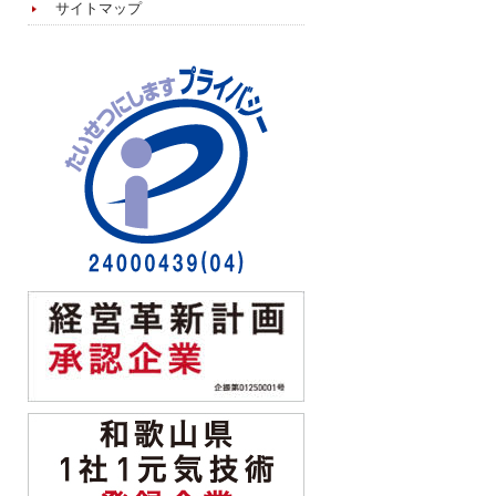
サイトマップ