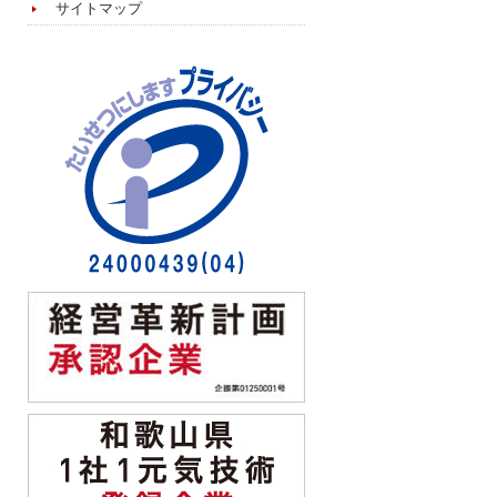
サイトマップ