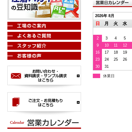
2026年 8月
日
月
火
水
2
3
4
5
9
10
11
12
16
17
18
19
23
24
25
26
30
31
休業日