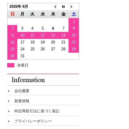
2026年 8月
日
月
火
水
木
金
土
1
2
3
4
5
6
7
8
9
10
11
12
13
14
15
16
17
18
19
20
21
22
23
24
25
26
27
28
29
30
31
休業日
会社概要
新着情報
特定商取引法に基づく表記
プライバシーポリシー