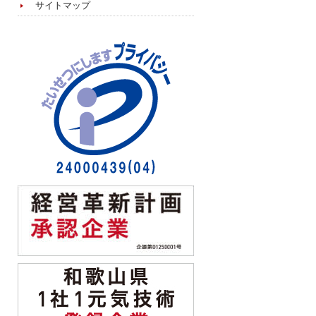
サイトマップ