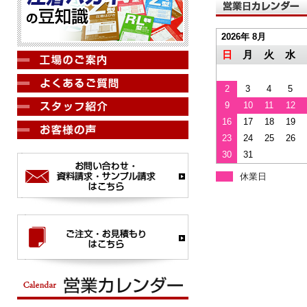
2026年 8月
日
月
火
水
2
3
4
5
9
10
11
12
16
17
18
19
23
24
25
26
30
31
休業日