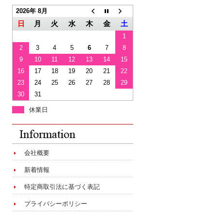
2026年 8月
日
月
火
水
木
金
土
1
2
3
4
5
6
7
8
9
10
11
12
13
14
15
16
17
18
19
20
21
22
23
24
25
26
27
28
29
30
31
休業日
会社概要
新着情報
特定商取引法に基づく表記
プライバシーポリシー