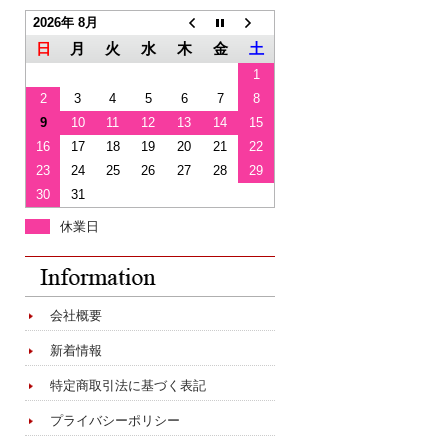
2026年 8月
日
月
火
水
木
金
土
1
2
3
4
5
6
7
8
9
10
11
12
13
14
15
16
17
18
19
20
21
22
23
24
25
26
27
28
29
30
31
休業日
会社概要
新着情報
特定商取引法に基づく表記
プライバシーポリシー