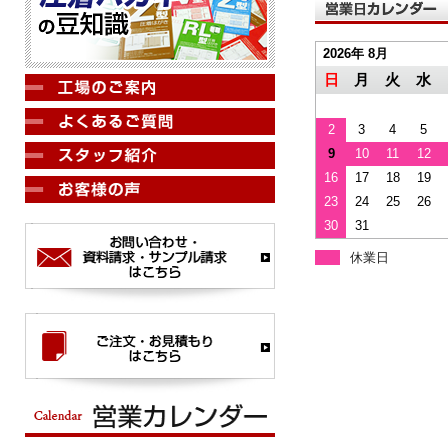
2026年 8月
日
月
火
水
2
3
4
5
9
10
11
12
16
17
18
19
23
24
25
26
30
31
休業日