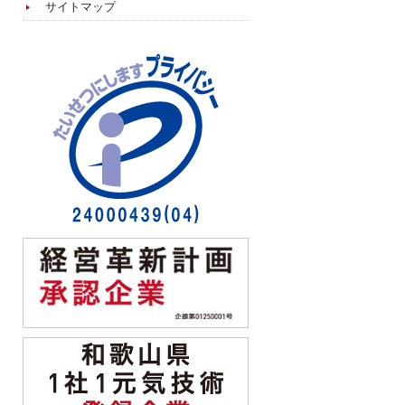
サイトマップ