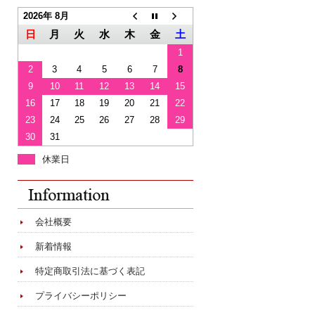
2026年 8月
日
月
火
水
木
金
土
1
2
3
4
5
6
7
8
9
10
11
12
13
14
15
16
17
18
19
20
21
22
23
24
25
26
27
28
29
30
31
休業日
会社概要
新着情報
特定商取引法に基づく表記
プライバシーポリシー