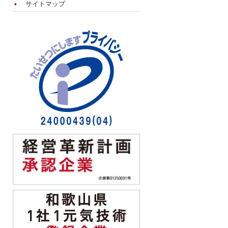
サイトマップ