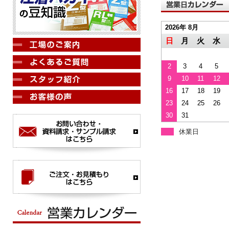
2026年 8月
日
月
火
水
2
3
4
5
9
10
11
12
16
17
18
19
23
24
25
26
30
31
休業日