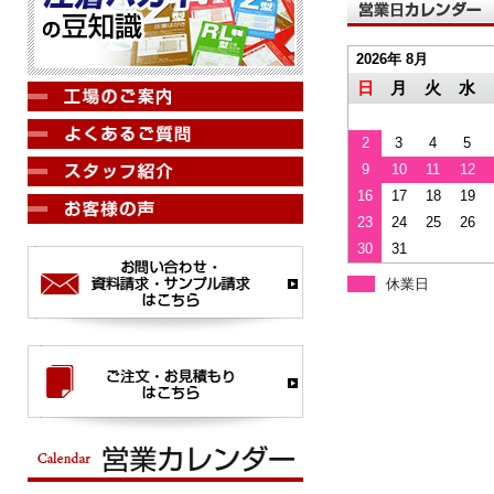
2026年 8月
日
月
火
水
2
3
4
5
9
10
11
12
16
17
18
19
23
24
25
26
30
31
休業日