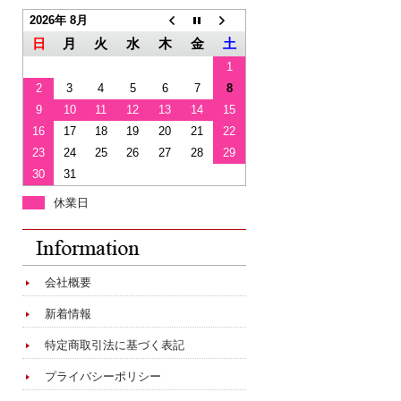
2026年 8月
日
月
火
水
木
金
土
1
2
3
4
5
6
7
8
9
10
11
12
13
14
15
16
17
18
19
20
21
22
23
24
25
26
27
28
29
30
31
休業日
会社概要
新着情報
特定商取引法に基づく表記
プライバシーポリシー