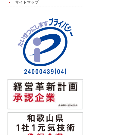
サイトマップ