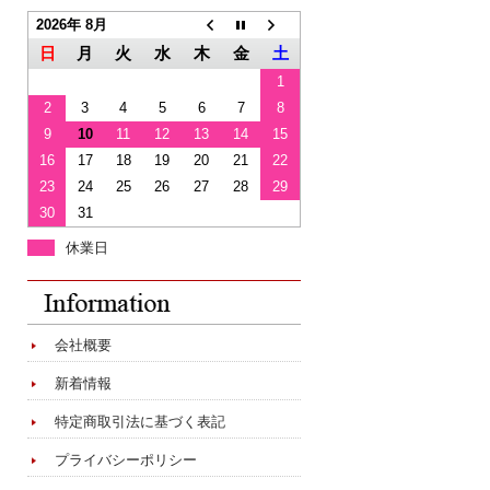
2026年 8月
日
月
火
水
木
金
土
1
2
3
4
5
6
7
8
9
10
11
12
13
14
15
16
17
18
19
20
21
22
23
24
25
26
27
28
29
30
31
休業日
会社概要
新着情報
特定商取引法に基づく表記
プライバシーポリシー