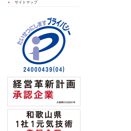
サイトマップ