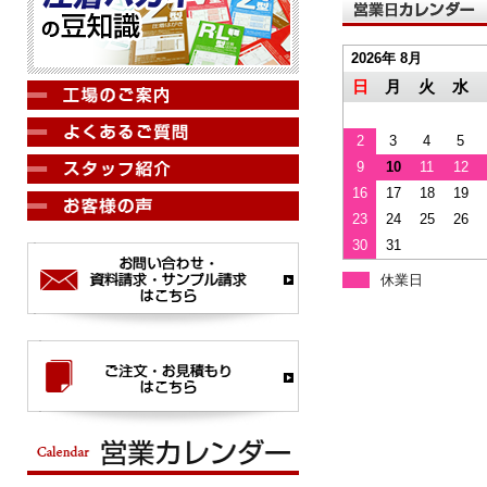
2026年 8月
日
月
火
水
2
3
4
5
9
10
11
12
16
17
18
19
23
24
25
26
30
31
休業日