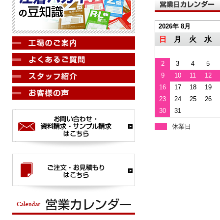
2026年 8月
日
月
火
水
2
3
4
5
9
10
11
12
16
17
18
19
23
24
25
26
30
31
休業日