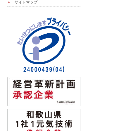
サイトマップ