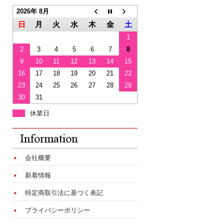
2026年 8月
日
月
火
水
木
金
土
1
2
3
4
5
6
7
8
9
10
11
12
13
14
15
16
17
18
19
20
21
22
23
24
25
26
27
28
29
30
31
休業日
会社概要
新着情報
特定商取引法に基づく表記
プライバシーポリシー